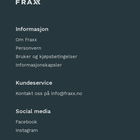
Informasjon
Om Fraxx
Personvern
Bruker og kjøpsbetingelser
Informasjonskapsler
Kundeservice
Kontakt oss på
info@fraxx.no
Social media
Facebook
Instagram