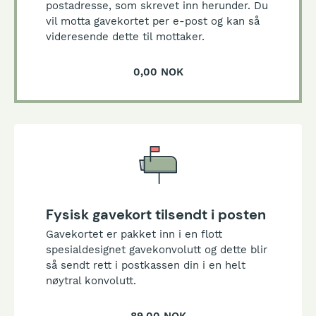
postadresse, som skrevet inn herunder. Du
vil motta gavekortet per e-post og kan så
videresende dette til mottaker.
0,00 NOK
Fysisk gavekort tilsendt i posten
Gavekortet er pakket inn i en flott
spesialdesignet gavekonvolutt og dette blir
så sendt rett i postkassen din i en helt
nøytral konvolutt.