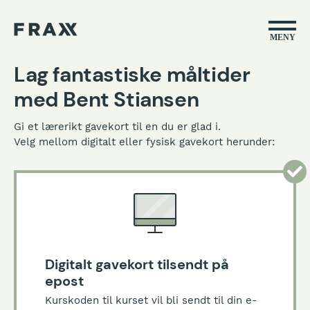
MENY
Lag fantastiske måltider
med Bent Stiansen
Gi et lærerikt gavekort til en du er glad i.
Velg mellom digitalt eller fysisk gavekort herunder:
Digitalt gavekort tilsendt på
epost
Kurskoden til kurset vil bli sendt til din e-