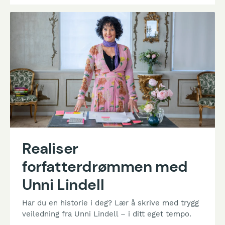
Realiser
forfatterdrømmen med
Unni Lindell
Har du en historie i deg? Lær å skrive med trygg
veiledning fra Unni Lindell – i ditt eget tempo.