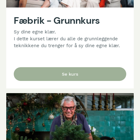
Fæbrik - Grunnkurs
Sy dine egne klær.
I dette kurset lærer du alle de grunnleggende
teknikkene du trenger for å sy dine egne klær.
Se kurs