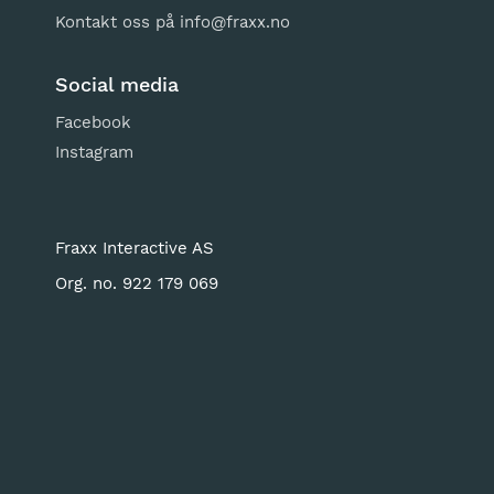
Kontakt oss på
info@fraxx.no
Social media
Facebook
Instagram
Fraxx Interactive AS
Org. no. 922 179 069