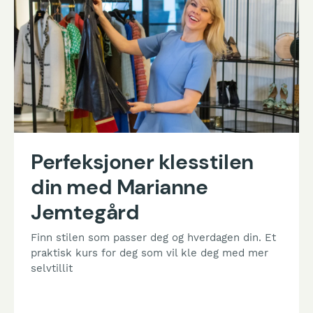
Perfeksjoner klesstilen
din med Marianne
Jemtegård
Finn stilen som passer deg og hverdagen din. Et
praktisk kurs for deg som vil kle deg med mer
selvtillit