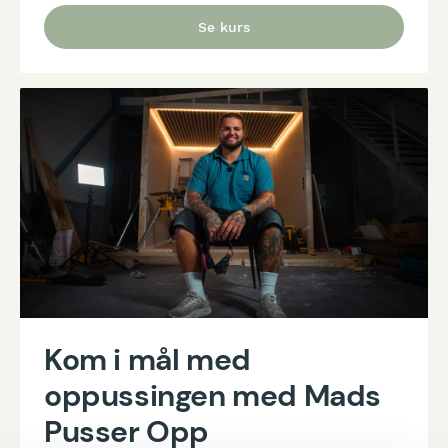
Se kurs
Kom i mål med
oppussingen med Mads
Pusser Opp