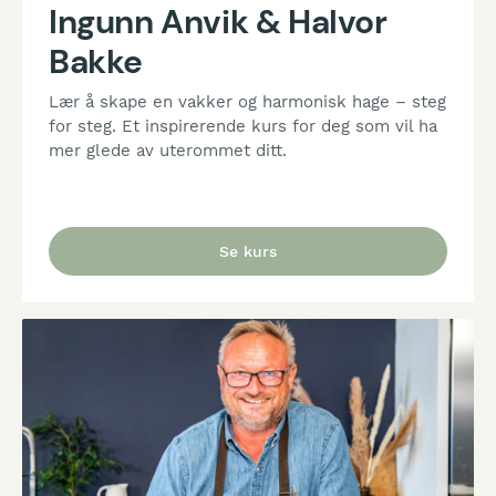
Ingunn Anvik & Halvor
Bakke
Lær å skape en vakker og harmonisk hage – steg
for steg. Et inspirerende kurs for deg som vil ha
mer glede av uterommet ditt.
Se kurs