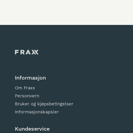
Informasjon
Om Fraxx
Personvern
Bruker og kjøpsbetingelser
Informasjonskapsler
Kundeservice