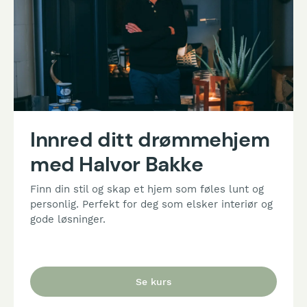
Innred ditt drømmehjem
med Halvor Bakke
Finn din stil og skap et hjem som føles lunt og
personlig. Perfekt for deg som elsker interiør og
gode løsninger.
Se kurs