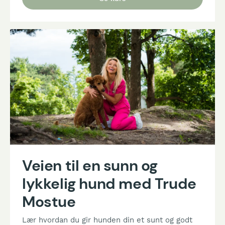
Veien til en sunn og
lykkelig hund med Trude
Mostue
Lær hvordan du gir hunden din et sunt og godt