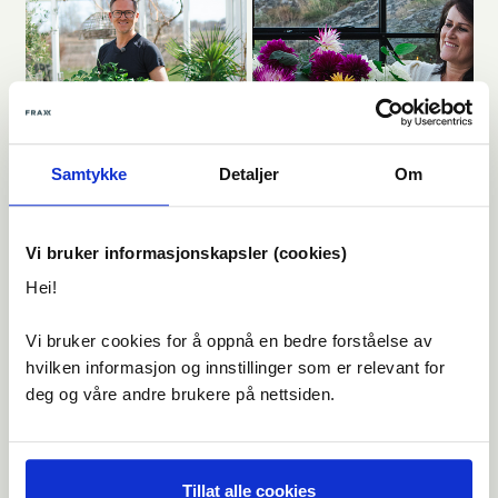
Samtykke
Detaljer
Om
Vi bruker informasjonskapsler (cookies)
Hei!
Vi bruker cookies for å oppnå en bedre forståelse av
hvilken informasjon og innstillinger som er relevant for
deg og våre andre brukere på nettsiden.
Tillat alle cookies