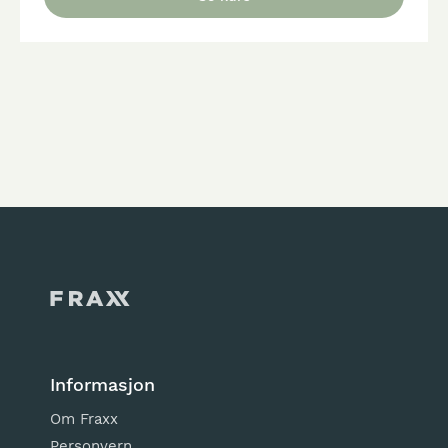
Informasjon
Om Fraxx
Personvern