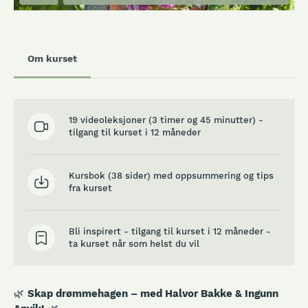
Om kurset
19 videoleksjoner (3 timer og 45 minutter) -
tilgang til kurset i 12 måneder
Kursbok (38 sider) med oppsummering og tips
fra kurset
Bli inspirert - tilgang til kurset i 12 måneder -
ta kurset når som helst du vil
🌿
Skap drømmehagen – med Halvor Bakke & Ingunn