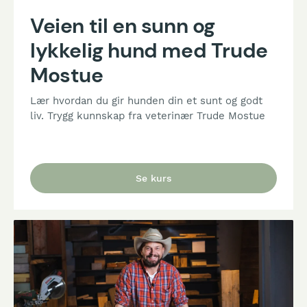
Veien til en sunn og
lykkelig hund med Trude
Mostue
Lær hvordan du gir hunden din et sunt og godt
liv. Trygg kunnskap fra veterinær Trude Mostue
Se kurs