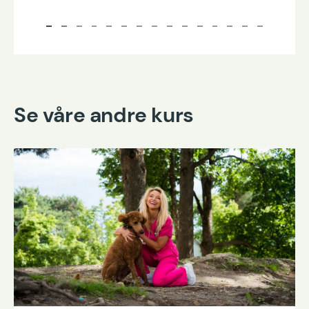
Se våre andre kurs