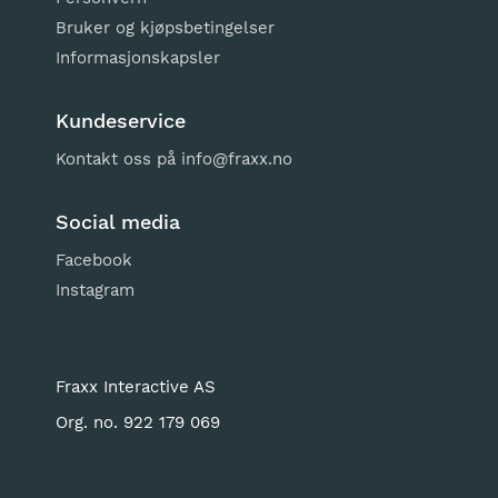
Bruker og kjøpsbetingelser
Informasjonskapsler
Kundeservice
Kontakt oss på
info@fraxx.no
Social media
Facebook
Instagram
Fraxx Interactive AS
Org. no. 922 179 069