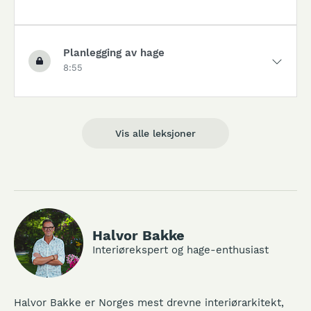
Planlegging av hage
8:55
Vis alle leksjoner
Halvor Bakke
Interiørekspert og hage-enthusiast
Halvor Bakke er Norges mest drevne interiørarkitekt,