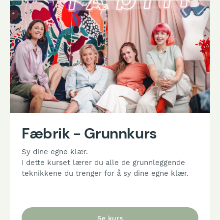
Fæbrik - Grunnkurs
Sy dine egne klær.
I dette kurset lærer du alle de grunnleggende
teknikkene du trenger for å sy dine egne klær.
Se kurs