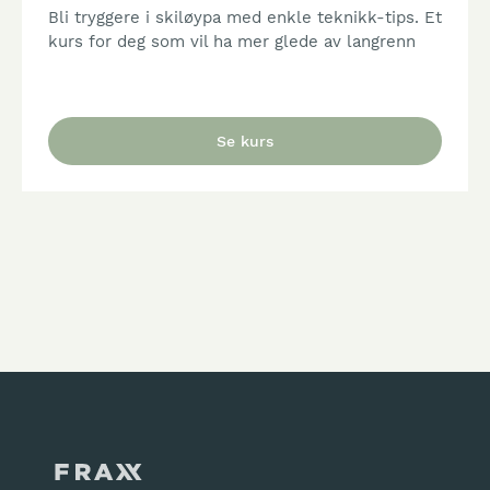
Bli tryggere i skiløypa med enkle teknikk-tips. Et
kurs for deg som vil ha mer glede av langrenn
Se kurs