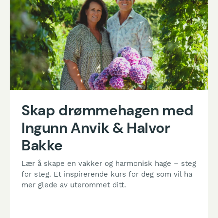
Skap drømmehagen med
Ingunn Anvik & Halvor
Bakke
Lær å skape en vakker og harmonisk hage – steg
for steg. Et inspirerende kurs for deg som vil ha
mer glede av uterommet ditt.