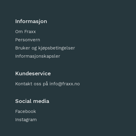
Informasjon
Om Fraxx
Personvern
Bruker og kjøpsbetingelser
Informasjonskapsler
Kundeservice
Kontakt oss på
info@fraxx.no
Social media
Facebook
Instagram