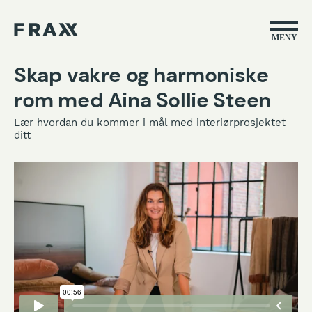
MENY
Skap vakre og harmoniske
rom med Aina Sollie Steen
Lær hvordan du kommer i mål med interiørprosjektet
ditt