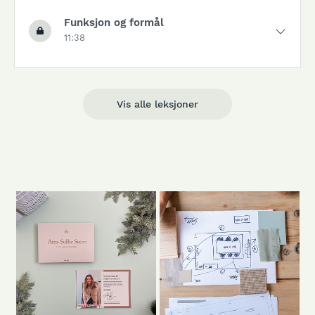
Funksjon og formål
11:38
Vis alle leksjoner