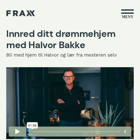
MENY
Innred ditt drømmehjem
med Halvor Bakke
Bli med hjem til Halvor og lær fra mesteren selv