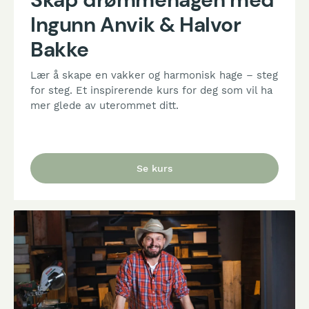
Bakke
Lær å skape en vakker og harmonisk hage – steg
for steg. Et inspirerende kurs for deg som vil ha
mer glede av uterommet ditt.
Se kurs