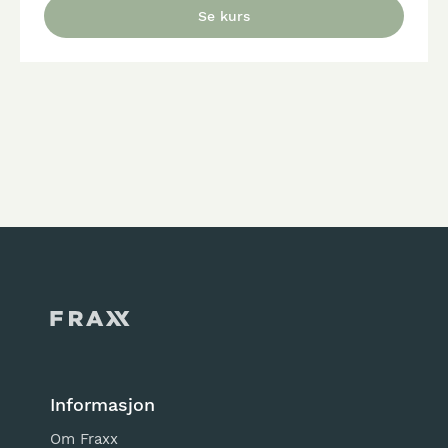
Informasjon
Om Fraxx