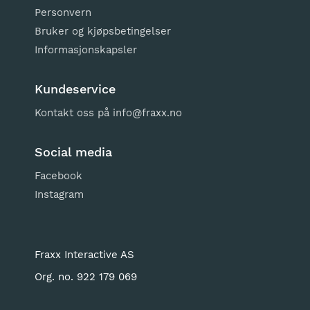
Personvern
Bruker og kjøpsbetingelser
Informasjonskapsler
Kundeservice
Kontakt oss på
info@fraxx.no
Social media
Facebook
Instagram
Fraxx Interactive AS
Org. no. 922 179 069